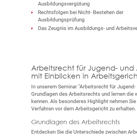
Ausbildungsvergütung
Rechtsfolgen bei Nicht- Bestehen der
Ausbildungsprüfung
Das Zeugnis im Ausbildungs- und Arbeitsve
Arbeitsrecht für Jugend- und 
mit Einblicken in Arbeitsgeri
In unserem Seminar "Arbeitsrecht für Jugend- 
Grundlagen des Arbeitsrechts und lernen die
kennen. Als besonderes Highlight nehmen Sie a
Verfahren vor dem Arbeitsgericht zu erhalten.
Grundlagen des Arbeitsrechts
Entdecken Sie die Unterschiede zwischen Arbe