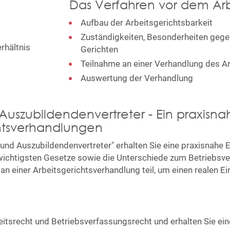
Das Verfahren vor dem Arb
Aufbau der Arbeitsgerichtsbarkeit
Zuständigkeiten, Besonderheiten geg
rhältnis
Gerichten
Teilnahme an einer Verhandlung des Ar
Auswertung der Verhandlung
Auszubildendenvertreter - Ein praxisn
chtsverhandlungen
und Auszubildendenvertreter" erhalten Sie eine praxisnahe E
 wichtigsten Gesetze sowie die Unterschiede zum Betriebsv
n einer Arbeitsgerichtsverhandlung teil, um einen realen Ein
itsrecht und Betriebsverfassungsrecht und erhalten Sie ein