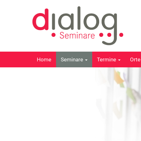
Home
Seminare
Termine
Ort