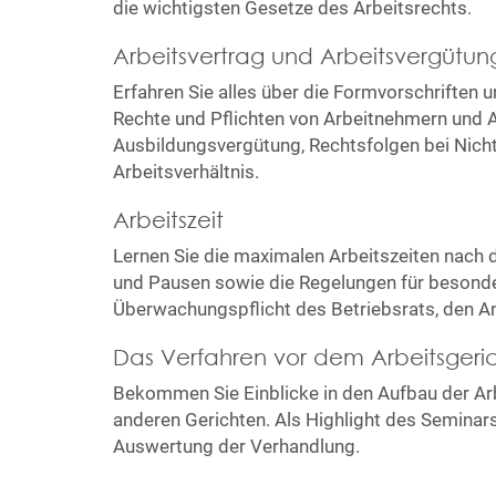
die wichtigsten Gesetze des Arbeitsrechts.
Arbeitsvertrag und Arbeitsvergütun
Erfahren Sie alles über die Formvorschriften
Rechte und Pflichten von Arbeitnehmern und 
Ausbildungsvergütung, Rechtsfolgen bei Nich
Arbeitsverhältnis.
Arbeitszeit
Lernen Sie die maximalen Arbeitszeiten nach 
und Pausen sowie die Regelungen für besonde
Überwachungspflicht des Betriebsrats, den A
Das Verfahren vor dem Arbeitsgeri
Bekommen Sie Einblicke in den Aufbau der Ar
anderen Gerichten. Als Highlight des Seminars
Auswertung der Verhandlung.