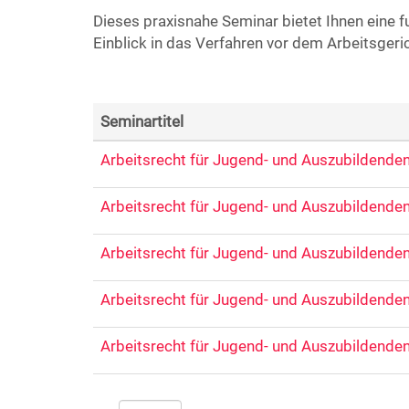
Dieses praxisnahe Seminar bietet Ihnen eine f
Einblick in das Verfahren vor dem Arbeitsgeric
Seminartitel
Arbeitsrecht für Jugend- und Auszubildenden
Arbeitsrecht für Jugend- und Auszubildendenv
Arbeitsrecht für Jugend- und Auszubildende
Arbeitsrecht für Jugend- und Auszubildenden
Arbeitsrecht für Jugend- und Auszubildendenv