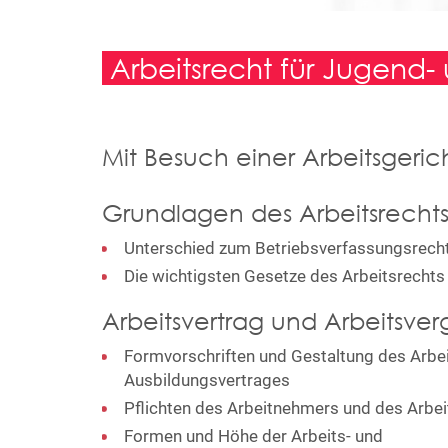
Arbeitsrecht für Jugend-
Mit Besuch einer Arbeitsgeri
Grundlagen des Arbeitsrecht
Unterschied zum Betriebsverfassungsrech
Die wichtigsten Gesetze des Arbeitsrechts
Arbeitsvertrag und Arbeitsve
Formvorschriften und Gestaltung des Arbei
Ausbildungsvertrages
Pflichten des Arbeitnehmers und des Arbe
Formen und Höhe der Arbeits- und