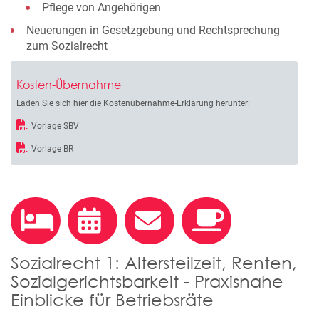
Pflege von Angehörigen
Neuerungen in Gesetzgebung und Rechtsprechung
zum Sozialrecht
Kosten-Übernahme
Laden Sie sich hier die Kostenübernahme-Erklärung herunter:
Vorlage SBV
Vorlage BR
Sozialrecht 1: Altersteilzeit, Renten,
Sozialgerichtsbarkeit - Praxisnahe
Einblicke für Betriebsräte