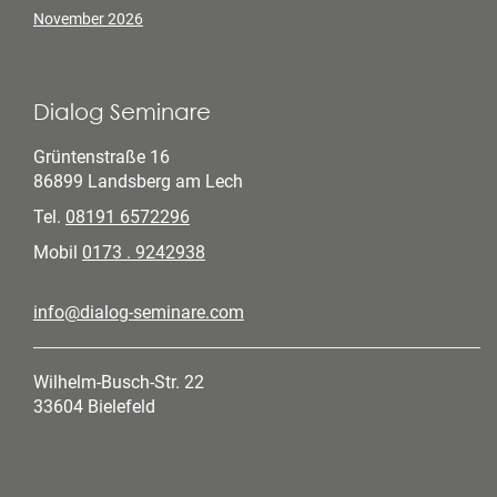
November 2026
Dialog Seminare
Grüntenstraße 16
86899 Landsberg am Lech
Tel.
08191 6572296
Mobil
0173 . 9242938
info@dialog-seminare.com
Wilhelm-Busch-Str. 22
33604 Bielefeld