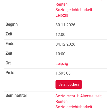
Renten,
Sozialgerichtsbarkeit
Leipzig
30.11.2026
12:00
04.12.2026
10:00
Leipzig
1.595,00
Jetzt buchen
Sozialrecht 1: Altersteilzeit,
Renten,
Sozialgerichtsbarkeit