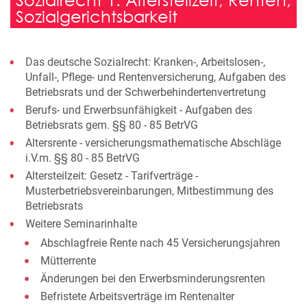
Sozialgerichtsbarkeit
Das deutsche Sozialrecht: Kranken-, Arbeitslosen-,
Unfall-, Pflege- und Rentenversicherung, Aufgaben des
Betriebsrats und der Schwerbehindertenvertretung
Berufs- und Erwerbsunfähigkeit - Aufgaben des
Betriebsrats gem. §§ 80 - 85 BetrVG
Altersrente - versicherungsmathematische Abschläge
i.V.m. §§ 80 - 85 BetrVG
Altersteilzeit: Gesetz - Tarifverträge -
Musterbetriebsvereinbarungen, Mitbestimmung des
Betriebsrats
Weitere Seminarinhalte
Abschlagfreie Rente nach 45 Versicherungsjahren
Mütterrente
Änderungen bei den Erwerbsminderungsrenten
Befristete Arbeitsverträge im Rentenalter