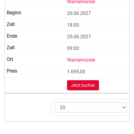
Warnemünde
20.06.2027
18:00
25.06.2027
09:00
Warnemünde
1.695,00
Jetzt buchen