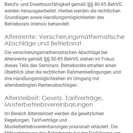
Berufs- und Erwerbsunfähigkeit gemäß §§ 80-85 BetrVG
werden herausgearbeitet. Hierbei werden die rechtlichen
Grundlagen sowie Handlungsmöglichkeiten des
Betriebsrats intensiv behandelt.
Altersrente: Versicherungsmathematische
Abschläge und Betriebsrat
Die versicherungsmathematischen Abschläge bei
Altersrente gemäß §§ 80-85 BetrVG stehen im Fokus
dieses Teils des Seminars. Betriebsräte erhalten einen
Überblick über die rechtlichen Rahmenbedingungen und
ihre Handlungsmöglichkeiten im Umgang mit
altersbedingten Rentenabschlägen.
Altersteilzeit: Gesetz, Tarifverträge,
Musterbetriebsvereinbarungen
Im Bereich Altersteilzeit werden die gesetzlichen
Regelungen, Tarifverträge und
Musterbetriebsvereinbarungen praxisnah erläutert. Die