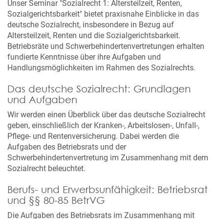
Unser Seminar "Sozialrecht 1: Altersteilzeit, Renten,
Sozialgerichtsbarkeit" bietet praxisnahe Einblicke in das
deutsche Sozialrecht, insbesondere in Bezug auf
Altersteilzeit, Renten und die Sozialgerichtsbarkeit.
Betriebsräte und Schwerbehindertenvertretungen erhalten
fundierte Kenntnisse über ihre Aufgaben und
Handlungsmöglichkeiten im Rahmen des Sozialrechts.
Das deutsche Sozialrecht: Grundlagen
und Aufgaben
Wir werden einen Überblick über das deutsche Sozialrecht
geben, einschließlich der Kranken-, Arbeitslosen-, Unfall-,
Pflege- und Rentenversicherung. Dabei werden die
Aufgaben des Betriebsrats und der
Schwerbehindertenvertretung im Zusammenhang mit dem
Sozialrecht beleuchtet.
Berufs- und Erwerbsunfähigkeit: Betriebsrat
und §§ 80-85 BetrVG
Die Aufgaben des Betriebsrats im Zusammenhang mit