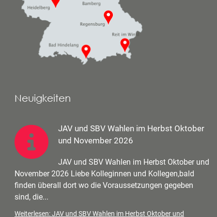
Neuigkeiten
JAV und SBV Wahlen im Herbst Oktober
und November 2026
JAV und SBV Wahlen im Herbst Oktober und
November 2026 Liebe Kolleginnen und Kollegen,bald
finden überall dort wo die Voraussetzungen gegeben
sind, die...
Weiterlesen: JAV und SBV Wahlen im Herbst Oktober und