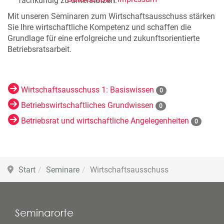
fachkundig zu unterstützen.
Mit unseren Seminaren zum Wirtschaftsausschuss stärken
Sie Ihre wirtschaftliche Kompetenz und schaffen die
Grundlage für eine erfolgreiche und zukunftsorientierte
Betriebsratsarbeit.
Wirtschaftsausschuss 1: Basiswissen
0
Betriebswirtschaftliches Grundwissen
0
Betriebsrat und wirtschaftliche Angelegenheiten
0
Start
Seminare
Wirtschaftsausschuss
Seminarorte