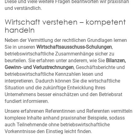
Diese und viele weitere Fragen beantworten wir praxisnah
und verständlich.
Wirtschaft verstehen – kompetent
handeln
Neben der Vermittlung der rechtlichen Grundlagen lernen
Sie in unseren
Wirtschaftsausschuss-Schulungen
,
betriebswirtschaftliche Zusammenhänge sicher zu
beurteilen. Sie erfahren unter anderem, wie Sie
Bilanzen,
Gewinn- und Verlustrechnungen
, Geschäftsberichte und
betriebswirtschaftliche Kennzahlen lesen und
interpretieren. Dadurch können Sie die wirtschaftliche
Situation und die zukünftige Entwicklung Ihres
Unternehmens besser einschätzen und den Betriebsrat
fundiert informieren.
Unsere erfahrenen Referentinnen und Referenten vermitteln
komplexe Inhalte anhand praxisnaher Beispiele, sodass
auch Teilnehmende ohne betriebswirtschaftliche
Vorkenntnisse den Einstieg leicht finden.