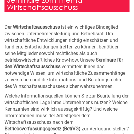
Wirtschaftsausschuss
Der
Wirtschaftsausschuss
ist ein wichtiges Bindeglied
zwischen Unternehmensleitung und Betriebsrat. Um
wirtschaftliche Entwicklungen richtig einschätzen und
fundierte Entscheidungen treffen zu können, benötigen
seine Mitglieder sowohl rechtliches als auch
betriebswirtschaftliches Know-how. Unsere
Seminare für
den Wirtschaftsausschuss
vermitteln Ihnen das
notwendige Wissen, um wirtschaftliche Zusammenhänge
zu verstehen und die Informations- und Beratungsrechte
des Wirtschaftsausschusses sicher wahrzunehmen.
Welche Informationsquellen können Sie zur Beurteilung der
wirtschaftlichen Lage Ihres Unternehmens nutzen? Welche
Kennzahlen sind wirklich aussagekräftig? Und welche
Informationen muss der Arbeitgeber dem
Wirtschaftsausschuss nach dem
Betriebsverfassungsgesetz (BetrVG)
zur Verfügung stellen?