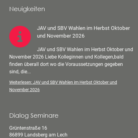
Neuigkeiten
JAV und SBV Wahlen im Herbst Oktober
und November 2026
JAV und SBV Wahlen im Herbst Oktober und
November 2026 Liebe Kolleginnen und Kollegen,bald
finden überall dort wo die Voraussetzungen gegeben
sind, die...
Weiterlesen: JAV und SBV Wahlen im Herbst Oktober und
November 2026
Dialog Seminare
Grüntenstraße 16
86899 Landsberg am Lech