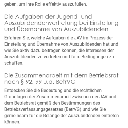
geben, um Ihre Rolle effektiv auszufüllen.
Die Aufgaben der Jugend- und
Auszubildendenvertretung bei Einstellung
und Übernahme von Auszubildenden
Erfahren Sie, welche Aufgaben die JAV im Prozess der
Einstellung und Übernahme von Auszubildenden hat und
wie Sie aktiv dazu beitragen können, die Interessen der
Auszubildenden zu vertreten und faire Bedingungen zu
schaffen.
Die Zusammenarbeit mit dem Betriebsrat
nach § 92, 99 u.a. BetrVG
Entdecken Sie die Bedeutung und die rechtlichen
Grundlagen der Zusammenarbeit zwischen der JAV und
dem Betriebsrat gemäß den Bestimmungen des
Betriebsverfassungsgesetzes (BetrVG) und wie Sie
gemeinsam für die Belange der Auszubildenden eintreten
können.