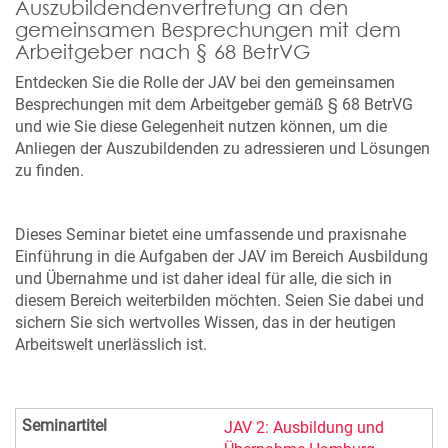
Auszubildendenvertretung an den
gemeinsamen Besprechungen mit dem
Arbeitgeber nach § 68 BetrVG
Entdecken Sie die Rolle der JAV bei den gemeinsamen
Besprechungen mit dem Arbeitgeber gemäß § 68 BetrVG
und wie Sie diese Gelegenheit nutzen können, um die
Anliegen der Auszubildenden zu adressieren und Lösungen
zu finden.
Dieses Seminar bietet eine umfassende und praxisnahe
Einführung in die Aufgaben der JAV im Bereich Ausbildung
und Übernahme und ist daher ideal für alle, die sich in
diesem Bereich weiterbilden möchten. Seien Sie dabei und
sichern Sie sich wertvolles Wissen, das in der heutigen
Arbeitswelt unerlässlich ist.
JAV 2: Ausbildung und