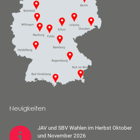
Neuigkeiten
JAV und SBV Wahlen im Herbst Oktober
und November 2026