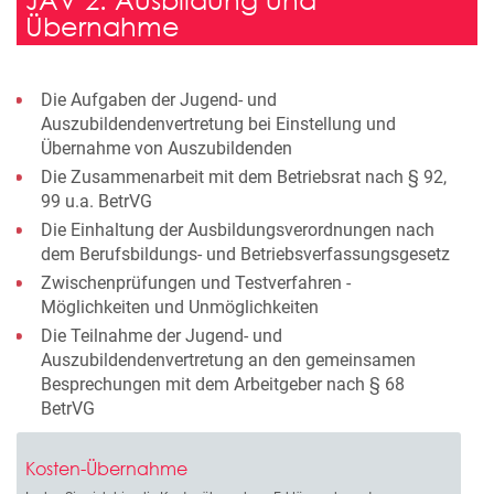
Übernahme
Die Aufgaben der Jugend- und
Auszubildendenvertretung bei Einstellung und
Übernahme von Auszubildenden
Die Zusammenarbeit mit dem Betriebsrat nach § 92,
99 u.a. BetrVG
Die Einhaltung der Ausbildungsverordnungen nach
dem Berufsbildungs- und Betriebsverfassungsgesetz
Zwischenprüfungen und Testverfahren -
Möglichkeiten und Unmöglichkeiten
Die Teilnahme der Jugend- und
Auszubildendenvertretung an den gemeinsamen
Besprechungen mit dem Arbeitgeber nach § 68
BetrVG
Kosten-Übernahme