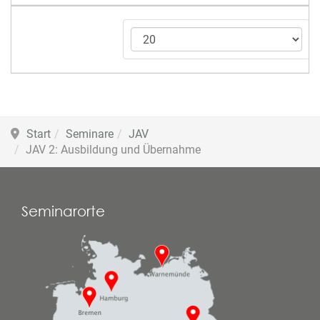
Start
Seminare
JAV
JAV 2: Ausbildung und Übernahme
Seminarorte