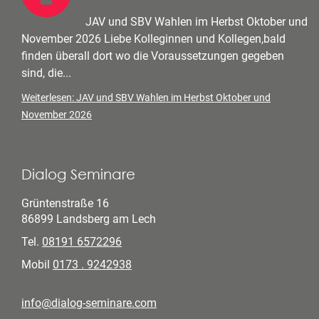
JAV und SBV Wahlen im Herbst Oktober und
November 2026 Liebe Kolleginnen und Kollegen,bald
finden überall dort wo die Voraussetzungen gegeben
sind, die...
Weiterlesen: JAV und SBV Wahlen im Herbst Oktober und
November 2026
Dialog Seminare
Grüntenstraße 16
86899 Landsberg am Lech
Tel.
08191 6572296
Mobil
0173 . 9242938
info@dialog-seminare.com