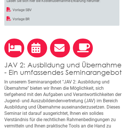
Laden Sie sich hier die Kostenübernahme-Erklärung herunter:
Vorlage SBV
Vorlage BR
JAV 2: Ausbildung und Übernahme
- Ein umfassendes Seminarangebot
In unserem Seminarangebot "JAV 2: Ausbildung und
Übernahme" bieten wir Ihnen die Möglichkeit, sich
tiefgehend mit den Aufgaben und Verantwortlichkeiten der
Jugend- und Auszubildendenvertretung (JAV) im Bereich
Ausbildung und Übernahme auseinanderzusetzen. Dieses
Seminar ist darauf ausgerichtet, Ihnen ein solides
Verständnis für die rechtlichen Rahmenbedingungen zu
vermitteln und Ihnen praktische Tools an die Hand zu