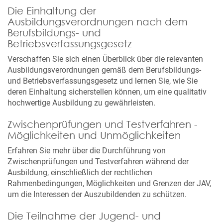
Die Einhaltung der
Ausbildungsverordnungen nach dem
Berufsbildungs- und
Betriebsverfassungsgesetz
Verschaffen Sie sich einen Überblick über die relevanten
Ausbildungsverordnungen gemäß dem Berufsbildungs-
und Betriebsverfassungsgesetz und lernen Sie, wie Sie
deren Einhaltung sicherstellen können, um eine qualitativ
hochwertige Ausbildung zu gewährleisten.
Zwischenprüfungen und Testverfahren -
Möglichkeiten und Unmöglichkeiten
Erfahren Sie mehr über die Durchführung von
Zwischenprüfungen und Testverfahren während der
Ausbildung, einschließlich der rechtlichen
Rahmenbedingungen, Möglichkeiten und Grenzen der JAV,
um die Interessen der Auszubildenden zu schützen.
Die Teilnahme der Jugend- und