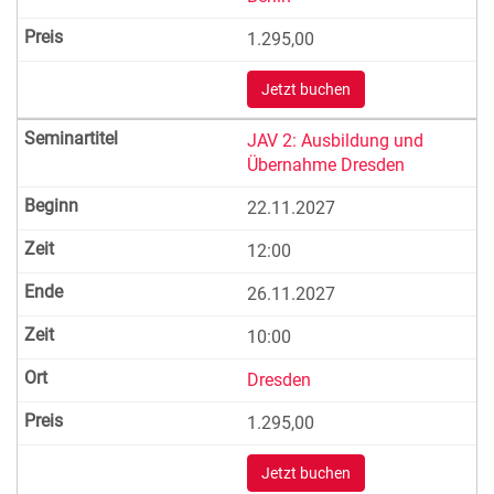
1.295,00
Jetzt buchen
JAV 2: Ausbildung und
Übernahme Dresden
22.11.2027
12:00
26.11.2027
10:00
Dresden
1.295,00
Jetzt buchen