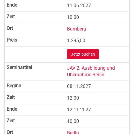
11.06.2027
10:00
Bamberg
1.295,00
Jetzt buchen
JAV 2: Ausbildung und
Übernahme Berlin
08.11.2027
12:00
12.11.2027
10:00
Berlin