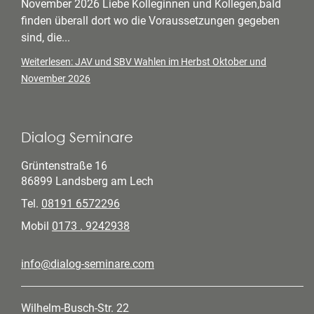
November 2026 Liebe Kolleginnen und Kollegen,bald
finden überall dort wo die Voraussetzungen gegeben
sind, die...
Weiterlesen: JAV und SBV Wahlen im Herbst Oktober und
November 2026
Dialog Seminare
Grüntenstraße 16
86899 Landsberg am Lech
Tel.
08191 6572296
Mobil
0173 . 9242938
info@dialog-seminare.com
Wilhelm-Busch-Str. 22