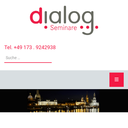
Tel. +49 173 . 9242938