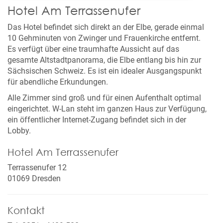
Hotel Am Terrassenufer
Das Hotel befindet sich direkt an der Elbe, gerade einmal
10 Gehminuten von Zwinger und Frauenkirche entfernt.
Es verfügt über eine traumhafte Aussicht auf das
gesamte Altstadtpanorama, die Elbe entlang bis hin zur
Sächsischen Schweiz. Es ist ein idealer Ausgangspunkt
für abendliche Erkundungen.
Alle Zimmer sind groß und für einen Aufenthalt optimal
eingerichtet. W-Lan steht im ganzen Haus zur Verfügung,
ein öffentlicher Internet-Zugang befindet sich in der
Lobby.
Hotel Am Terrassenufer
Terrassenufer 12
01069 Dresden
Kontakt