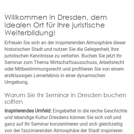
Willkommen in Dresden, dem
idealen Ort für Ihre juristische
Weiterbildung!
Erfreuen Sie sich an der inspirierenden Atmosphäre dieser
historischen Stadt und nutzen Sie die Gelegenheit, Ihre
juristischen Kenntnisse zu vertiefen. Buchen Sie jetzt Ihr
Seminar zum Thema Wirtschaftsausschuss, Arbeitsrecht
oder Mitbestimmungsrecht und profitieren Sie von einem
erstklassigen Lernerlebnis in einer dynamischen
Umgebung.
Warum Sie Ihr Seminar in Dresden buchen
sollten
Inspirierendes Umfeld:
Eingebettet in die reiche Geschichte
und lebendige Kultur Dresdens können Sie sich voll und
ganz auf Ihr Seminar konzentrieren und sich gleichzeitig
von der faszinierenden Atmosphäre der Stadt inspirieren