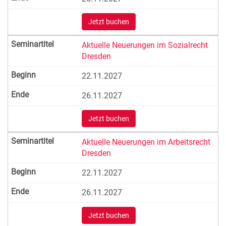
Jetzt buchen
Aktuelle Neuerungen im Sozialrecht
Dresden
22.11.2027
26.11.2027
Jetzt buchen
Aktuelle Neuerungen im Arbeitsrecht
Dresden
22.11.2027
26.11.2027
Jetzt buchen