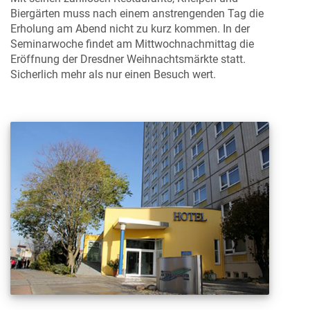
Biergärten muss nach einem anstrengenden Tag die
Erholung am Abend nicht zu kurz kommen. In der
Seminarwoche findet am Mittwochnachmittag die
Eröffnung der Dresdner Weihnachtsmärkte statt.
Sicherlich mehr als nur einen Besuch wert.