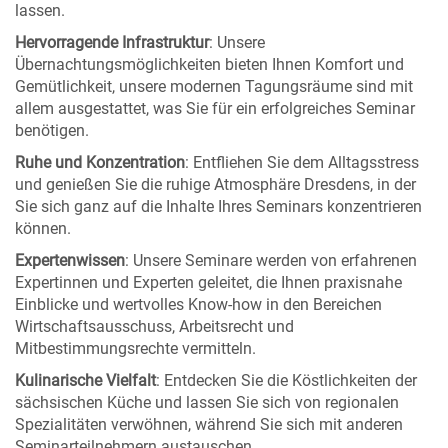
lassen.
Hervorragende Infrastruktur
: Unsere
Übernachtungsmöglichkeiten bieten Ihnen Komfort und
Gemütlichkeit, unsere modernen Tagungsräume sind mit
allem ausgestattet, was Sie für ein erfolgreiches Seminar
benötigen.
Ruhe und Konzentration
: Entfliehen Sie dem Alltagsstress
und genießen Sie die ruhige Atmosphäre Dresdens, in der
Sie sich ganz auf die Inhalte Ihres Seminars konzentrieren
können.
Expertenwissen
: Unsere Seminare werden von erfahrenen
Expertinnen und Experten geleitet, die Ihnen praxisnahe
Einblicke und wertvolles Know-how in den Bereichen
Wirtschaftsausschuss, Arbeitsrecht und
Mitbestimmungsrechte vermitteln.
Kulinarische Vielfalt
: Entdecken Sie die Köstlichkeiten der
sächsischen Küche und lassen Sie sich von regionalen
Spezialitäten verwöhnen, während Sie sich mit anderen
Seminarteilnehmern austauschen.