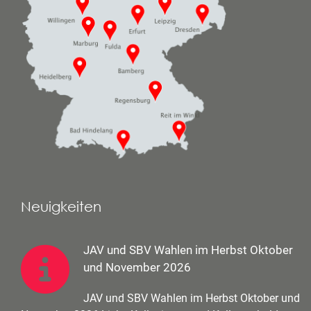
Neuigkeiten
JAV und SBV Wahlen im Herbst Oktober
und November 2026
JAV und SBV Wahlen im Herbst Oktober und