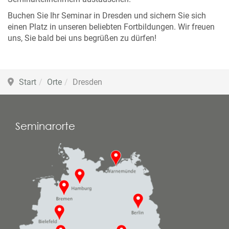
Buchen Sie Ihr Seminar in Dresden und sichern Sie sich
einen Platz in unseren beliebten Fortbildungen. Wir freuen
uns, Sie bald bei uns begrüßen zu dürfen!
Start
Orte
Dresden
Seminarorte