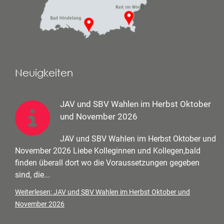
Neuigkeiten
JAV und SBV Wahlen im Herbst Oktober
und November 2026
JAV und SBV Wahlen im Herbst Oktober und
November 2026 Liebe Kolleginnen und Kollegen,bald
finden überall dort wo die Voraussetzungen gegeben
sind, die...
Weiterlesen: JAV und SBV Wahlen im Herbst Oktober und
November 2026