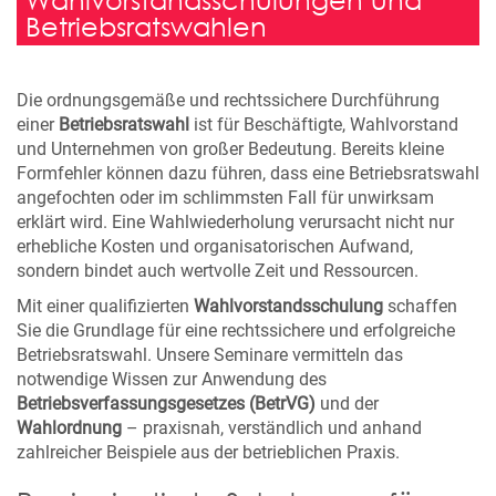
Betriebsratswahlen
Die ordnungsgemäße und rechtssichere Durchführung
einer
Betriebsratswahl
ist für Beschäftigte, Wahlvorstand
und Unternehmen von großer Bedeutung. Bereits kleine
Formfehler können dazu führen, dass eine Betriebsratswahl
angefochten oder im schlimmsten Fall für unwirksam
erklärt wird. Eine Wahlwiederholung verursacht nicht nur
erhebliche Kosten und organisatorischen Aufwand,
sondern bindet auch wertvolle Zeit und Ressourcen.
Mit einer qualifizierten
Wahlvorstandsschulung
schaffen
Sie die Grundlage für eine rechtssichere und erfolgreiche
Betriebsratswahl. Unsere Seminare vermitteln das
notwendige Wissen zur Anwendung des
Betriebsverfassungsgesetzes (BetrVG)
und der
Wahlordnung
– praxisnah, verständlich und anhand
zahlreicher Beispiele aus der betrieblichen Praxis.