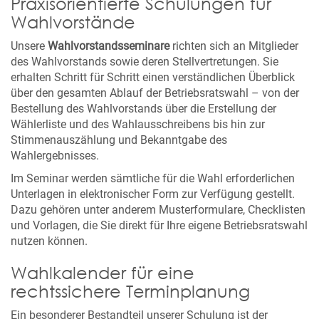
Praxisorientierte Schulungen für
Wahlvorstände
Unsere
Wahlvorstandsseminare
richten sich an Mitglieder
des Wahlvorstands sowie deren Stellvertretungen. Sie
erhalten Schritt für Schritt einen verständlichen Überblick
über den gesamten Ablauf der Betriebsratswahl – von der
Bestellung des Wahlvorstands über die Erstellung der
Wählerliste und des Wahlausschreibens bis hin zur
Stimmenauszählung und Bekanntgabe des
Wahlergebnisses.
Im Seminar werden sämtliche für die Wahl erforderlichen
Unterlagen in elektronischer Form zur Verfügung gestellt.
Dazu gehören unter anderem Musterformulare, Checklisten
und Vorlagen, die Sie direkt für Ihre eigene Betriebsratswahl
nutzen können.
Wahlkalender für eine
rechtssichere Terminplanung
Ein besonderer Bestandteil unserer Schulung ist der