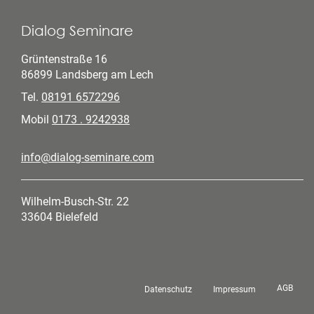
Dialog Seminare
Grüntenstraße 16
86899 Landsberg am Lech
Tel.
08191 6572296
Mobil
0173 . 9242938
info@dialog-seminare.com
Wilhelm-Busch-Str. 22
33604 Bielefeld
AGB
Datenschutz
Impressum