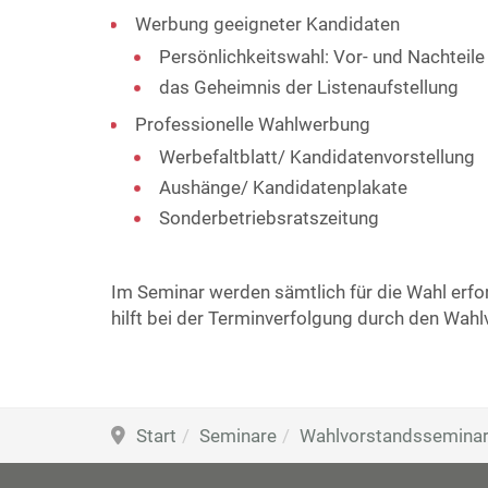
Werbung geeigneter Kandidaten
Persönlichkeitswahl: Vor- und Nachteile
das Geheimnis der Listenaufstellung
Professionelle Wahlwerbung
Werbefaltblatt/ Kandidatenvorstellung
Aushänge/ Kandidatenplakate
Sonderbetriebsratszeitung
Im Seminar werden sämtlich für die Wahl erfor
hilft bei der Terminverfolgung durch den Wahl
Start
Seminare
Wahlvorstandssemina