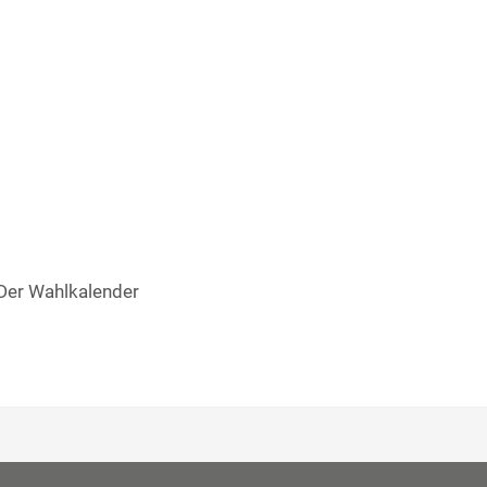
 Der Wahlkalender