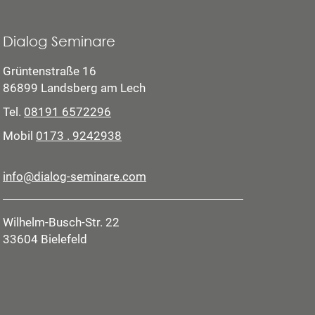
Dialog Seminare
Grüntenstraße 16
86899 Landsberg am Lech
Tel.
08191 6572296
Mobil
0173 . 9242938
info@dialog-seminare.com
Wilhelm-Busch-Str. 22
33604 Bielefeld