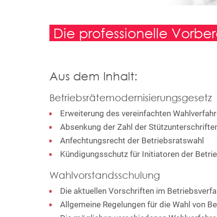
Die professionelle Vorber
Aus dem Inhalt:
Betriebsrätemodernisierungsgesetz
Erweiterung des vereinfachten Wahlverfahr
Absenkung der Zahl der Stützunterschrifte
Anfechtungsrecht der Betriebsratswahl
Kündigungsschutz für Initiatoren der Betri
Wahlvorstandsschulung
Die aktuellen Vorschriften im Betriebsver
Allgemeine Regelungen für die Wahl von Be