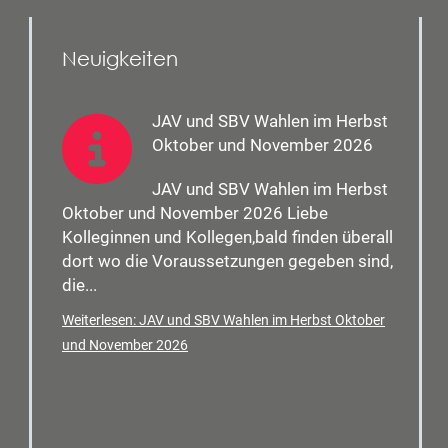
Neuigkeiten
JAV und SBV Wahlen im Herbst
Oktober und November 2026
JAV und SBV Wahlen im Herbst
Oktober und November 2026 Liebe
Kolleginnen und Kollegen,bald finden überall
dort wo die Voraussetzungen gegeben sind,
die...
Weiterlesen: JAV und SBV Wahlen im Herbst Oktober
und November 2026