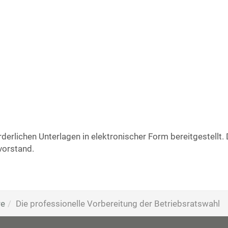
derlichen Unterlagen in elektronischer Form bereitgestellt.
vorstand.
re
Die professionelle Vorbereitung der Betriebsratswahl