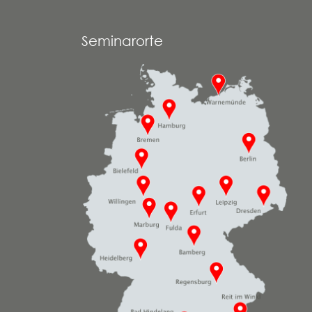
Seminarorte