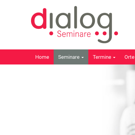
Home
Seminare
Termine
Ort