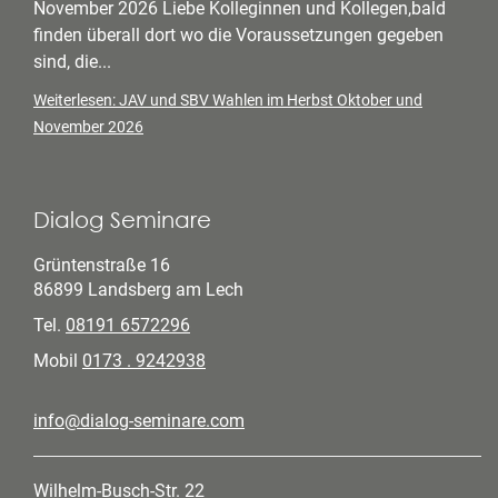
November 2026 Liebe Kolleginnen und Kollegen,bald
finden überall dort wo die Voraussetzungen gegeben
sind, die...
Weiterlesen: JAV und SBV Wahlen im Herbst Oktober und
November 2026
Dialog Seminare
Grüntenstraße 16
86899 Landsberg am Lech
Tel.
08191 6572296
Mobil
0173 . 9242938
info@dialog-seminare.com
Wilhelm-Busch-Str. 22