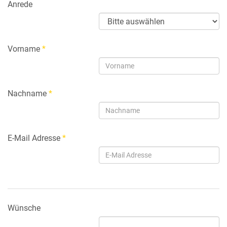
Anrede
Vorname
*
Nachname
*
E-Mail Adresse
*
Wünsche