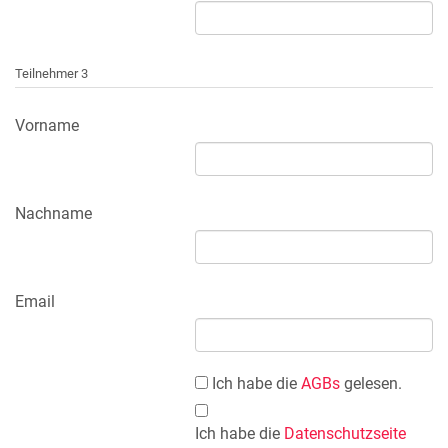
Teilnehmer 3
Vorname
Nachname
Email
Ich habe die
AGBs
gelesen.
Ich habe die
Datenschutzseite