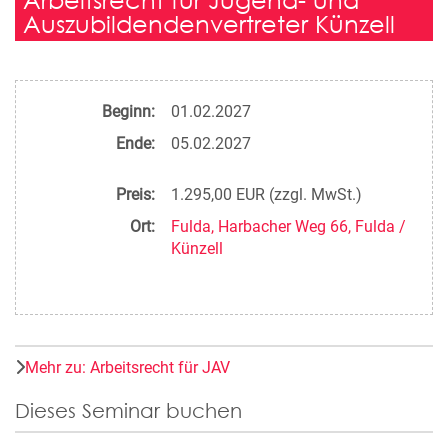
Auszubildendenvertreter Künzell
Beginn:
01.02.2027
Ende:
05.02.2027
Preis:
1.295,00 EUR (zzgl. MwSt.)
Ort:
Fulda, Harbacher Weg 66, Fulda /
Künzell
Mehr zu: Arbeitsrecht für JAV
Dieses Seminar buchen