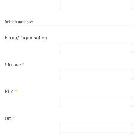
Betriebsadresse
Firma/Organisation
Strasse
*
PLZ
*
Ort
*