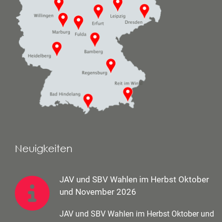
Neuigkeiten
JAV und SBV Wahlen im Herbst Oktober
und November 2026
JAV und SBV Wahlen im Herbst Oktober und