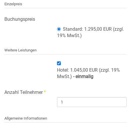
Einzelpreis
Buchungspreis
Standard: 1.295,00 EUR (zzgl.
19% MwSt.)
Weitere Leistungen
Hotel: 1.045,00 EUR (zzgl. 19%
MwSt.)
- einmalig
Anzahl Teilnehmer
*
Allgemeine Informationen