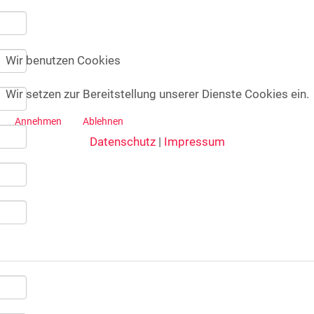
Wir benutzen Cookies
Wir setzen zur Bereitstellung unserer Dienste Cookies ein.
Annehmen
Ablehnen
Datenschutz
|
Impressum