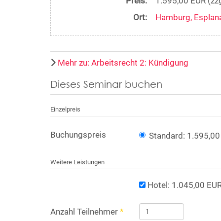
Preis:
1.595,00 EUR (zz
Ort:
Hamburg, Esplan
Mehr zu: Arbeitsrecht 2: Kündigung
Dieses Seminar buchen
Einzelpreis
Buchungspreis
Standard: 1.595,00
Weitere Leistungen
Hotel: 1.045,00 EUR
Anzahl Teilnehmer
*