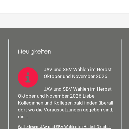
Neuigkeiten
JAV und SBV Wahlen im Herbst
Oktober und November 2026
JAV und SBV Wahlen im Herbst
Oktober und November 2026 Liebe
Kolleginnen und Kollegen,bald finden überall
dort wo die Voraussetzungen gegeben sind,
die...
Weiterlesen: JAV und SBV Wahlen im Herbst Oktober