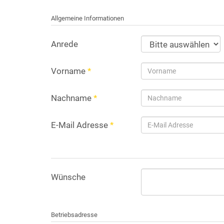
Allgemeine Informationen
Anrede
Vorname
*
Nachname
*
E-Mail Adresse
*
Wünsche
Betriebsadresse