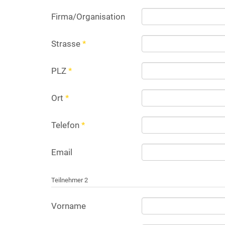
Firma/Organisation
Strasse
*
PLZ
*
Ort
*
Telefon
*
Email
Teilnehmer 2
Vorname