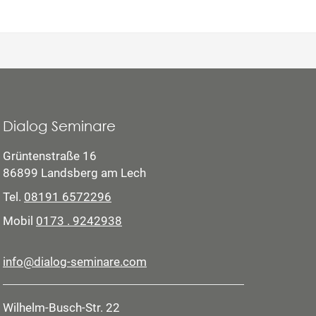
Dialog Seminare
Grüntenstraße 16
86899 Landsberg am Lech
Tel.
08191 6572296
Mobil
0173 . 9242938
info@dialog-seminare.com
Wilhelm-Busch-Str. 22