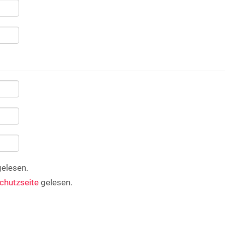
elesen.
chutzseite
gelesen.