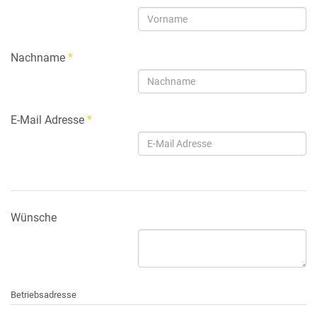
Nachname
*
E-Mail Adresse
*
Wünsche
Betriebsadresse