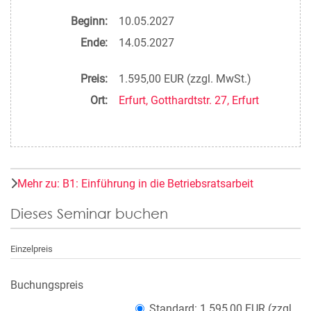
Beginn:
10.05.2027
Ende:
14.05.2027
Preis:
1.595,00 EUR (zzgl. MwSt.)
Ort:
Erfurt, Gotthardtstr. 27, Erfurt
Mehr zu: B1: Einführung in die Betriebsratsarbeit
Dieses Seminar buchen
Einzelpreis
Buchungspreis
Standard: 1.595,00 EUR (zzgl.