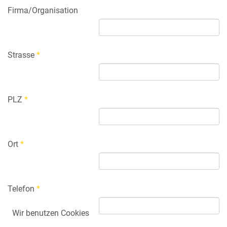
Firma/Organisation
Strasse
*
PLZ
*
Ort
*
Telefon
*
Wir benutzen Cookies