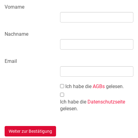
Vorname
Nachname
Email
Ich habe die
AGBs
gelesen.
Ich habe die
Datenschutzseite
gelesen.
Weiter zur Bestätigung