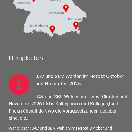
Neuigkeiten
JAV und SBV Wahlen im Herbst Oktober
und November 2026
JAV und SBV Wahlen im Herbst Oktober und
November 2026 Liebe Kolleginnen und Kollegen,bald
finden überall dort wo die Voraussetzungen gegeben
sind, die...
Weiterlesen: JAV und SBV Wahlen im Herbst Oktober und