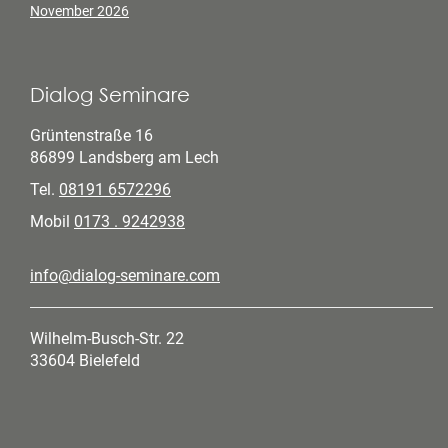
November 2026
Dialog Seminare
Grüntenstraße 16
86899 Landsberg am Lech
Tel.
08191 6572296
Mobil
0173 . 9242938
info@dialog-seminare.com
Wilhelm-Busch-Str. 22
33604 Bielefeld