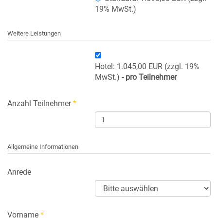
19% MwSt.)
Weitere Leistungen
Hotel: 1.045,00 EUR (zzgl. 19%
MwSt.)
- pro Teilnehmer
Anzahl Teilnehmer
*
Allgemeine Informationen
Anrede
Vorname
*