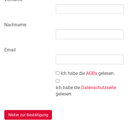
Nachname
Email
Ich habe die
AGBs
gelesen.
Ich habe die
Datenschutzseite
gelesen.
Weiter zur Bestätigung