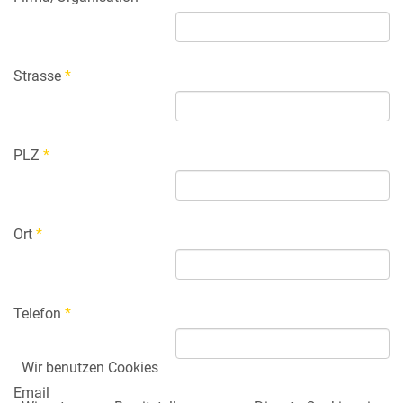
Strasse
*
PLZ
*
Ort
*
Telefon
*
Wir benutzen Cookies
Email