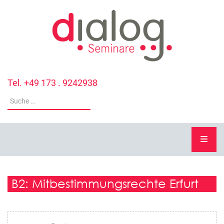
Tel. +49 173 . 9242938
B2: Mitbestimmungsrechte Erfurt