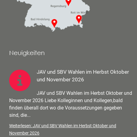
Neuigkeiten
JAV und SBV Wahlen im Herbst Oktober
und November 2026
JAV und SBV Wahlen im Herbst Oktober und
November 2026 Liebe Kolleginnen und Kollegen,bald
finden überall dort wo die Voraussetzungen gegeben
sind, die...
Weiterlesen: JAV und SBV Wahlen im Herbst Oktober und
November 2026