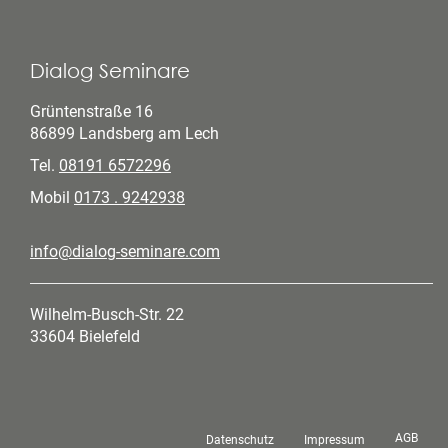
Dialog Seminare
Grüntenstraße 16
86899 Landsberg am Lech
Tel.
08191 6572296
Mobil
0173 . 9242938
info@dialog-seminare.com
Wilhelm-Busch-Str. 22
33604 Bielefeld
AGB
Datenschutz
Impressum