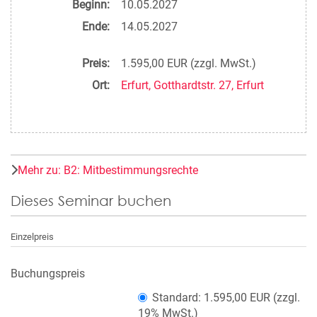
Beginn:
10.05.2027
Ende:
14.05.2027
Preis:
1.595,00 EUR (zzgl. MwSt.)
Ort:
Erfurt, Gotthardtstr. 27, Erfurt
Mehr zu: B2: Mitbestimmungsrechte
Dieses Seminar buchen
Einzelpreis
Buchungspreis
Standard: 1.595,00 EUR (zzgl.
19% MwSt.)