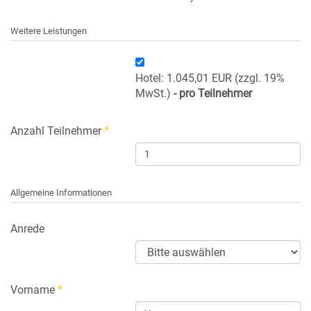
Weitere Leistungen
Hotel: 1.045,01 EUR (zzgl. 19%
MwSt.)
- pro Teilnehmer
Anzahl Teilnehmer
*
Allgemeine Informationen
Anrede
Vorname
*